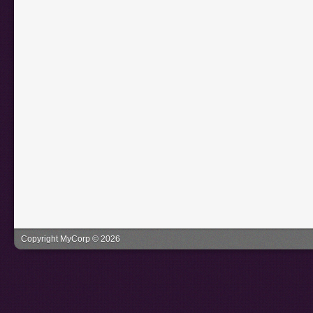
Copyright MyCorp © 2026