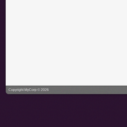
Copyright MyCorp © 2026