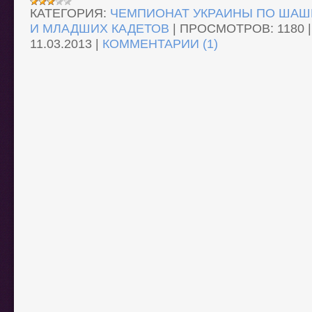
КАТЕГОРИЯ:
ЧЕМПИОНАТ УКРАИНЫ ПО ШАШ
И МЛАДШИХ КАДЕТОВ
|
ПРОСМОТРОВ:
1180
11.03.2013
|
КОММЕНТАРИИ (1)