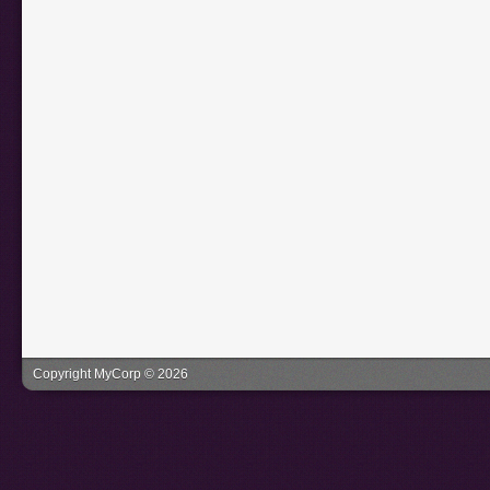
Copyright MyCorp © 2026