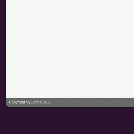
Copyright MyCorp © 2026