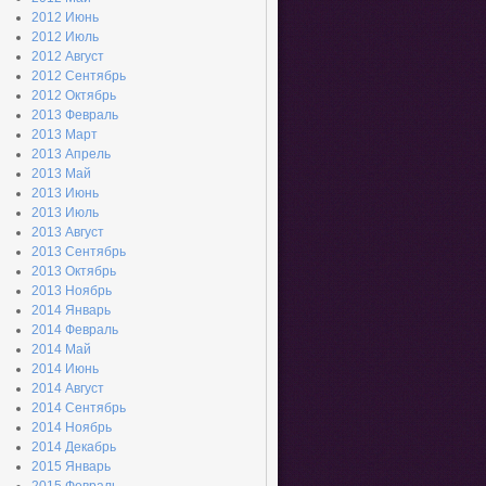
2012 Июнь
2012 Июль
2012 Август
2012 Сентябрь
2012 Октябрь
2013 Февраль
2013 Март
2013 Апрель
2013 Май
2013 Июнь
2013 Июль
2013 Август
2013 Сентябрь
2013 Октябрь
2013 Ноябрь
2014 Январь
2014 Февраль
2014 Май
2014 Июнь
2014 Август
2014 Сентябрь
2014 Ноябрь
2014 Декабрь
2015 Январь