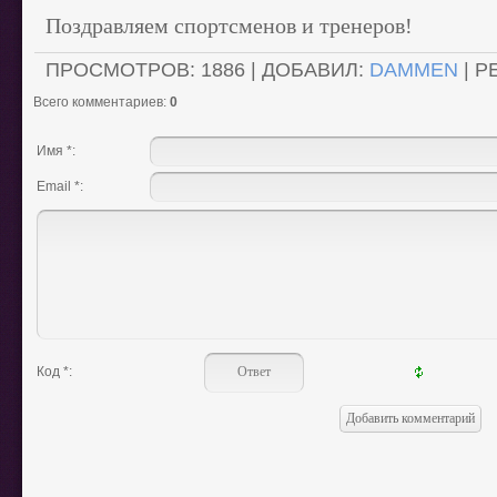
Поздравляем спортсменов и тренеров!
ПРОСМОТРОВ
: 1886 |
ДОБАВИЛ
:
DAMMEN
|
Р
Всего комментариев
:
0
Имя *:
Email *:
Код *: