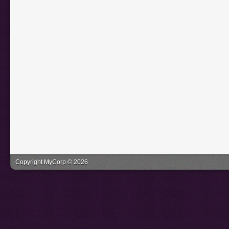
Copyright MyCorp © 2026