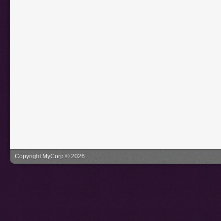
Copyright MyCorp © 2026