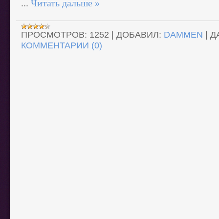
...
Читать дальше »
ПРОСМОТРОВ:
1252
|
ДОБАВИЛ:
DAMMEN
|
Д
КОММЕНТАРИИ (0)