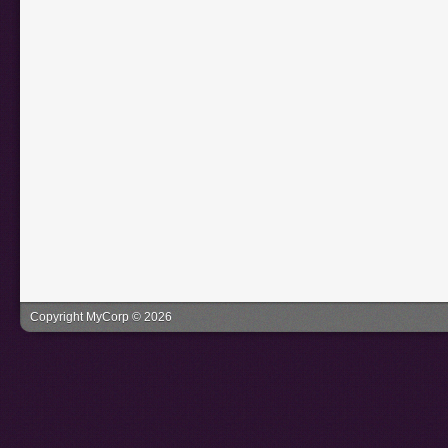
Copyright MyCorp © 2026