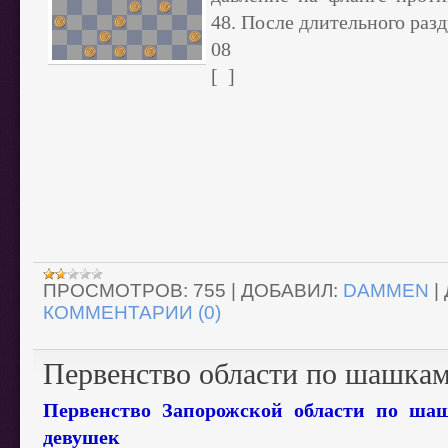
48. После длительного разд
08
[ ]
ПРОСМОТРОВ:
755
|
ДОБАВИЛ:
DAMMEN
|
КОММЕНТАРИИ (0)
Первенство области по шашка
Первенство Запорожской области по ша
девушек